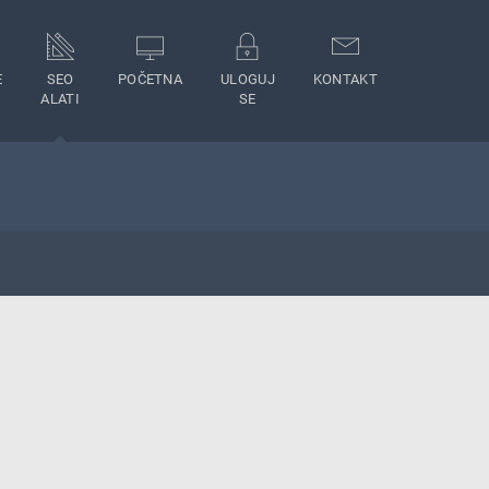
E
SEO
POČETNA
ULOGUJ
KONTAKT
ALATI
SE